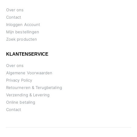
Over ons
Contact
Inloggen Account
Mijn bestellingen
Zoek producten
KLANTENSERVICE
Over ons
Algemene Voorwaarden
Privacy Policy
Retourneren & Terugbetaling
Verzending & Levering
Online betaling
Contact