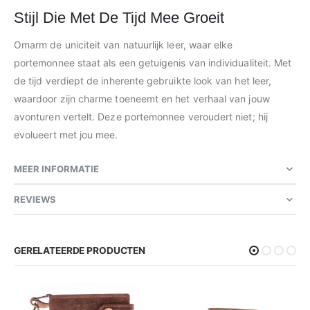
Stijl Die Met De Tijd Mee Groeit
Omarm de uniciteit van natuurlijk leer, waar elke
portemonnee staat als een getuigenis van individualiteit. Met
de tijd verdiept de inherente gebruikte look van het leer,
waardoor zijn charme toeneemt en het verhaal van jouw
avonturen vertelt. Deze portemonnee veroudert niet; hij
evolueert met jou mee.
MEER INFORMATIE
REVIEWS
GERELATEERDE PRODUCTEN