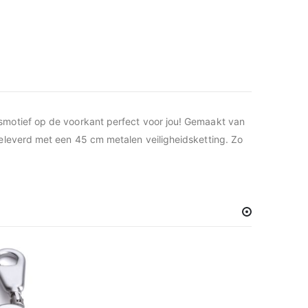
tsmotief op de voorkant perfect voor jou! Gemaakt van
geleverd met een 45 cm metalen veiligheidsketting. Zo