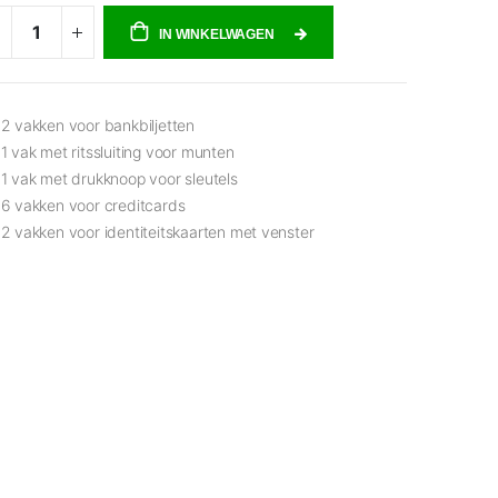
IN WINKELWAGEN
2 vakken voor bankbiljetten
1 vak met ritssluiting voor munten
1 vak met drukknoop voor sleutels
6 vakken voor creditcards
2 vakken voor identiteitskaarten met venster