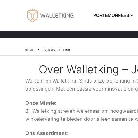
PORTEMONNEES
HOME
OVER WALLETKING
Over Walletking –
Welkom bij Walletking. Sinds onze oprichting i
oplossingen. Met een passie voor innovatie en 
Onze Missie:
Bij Walletking streven we ernaar om hoogwaardi
winkelervaring te bieden door alleen samen te
Ons Assortiment: