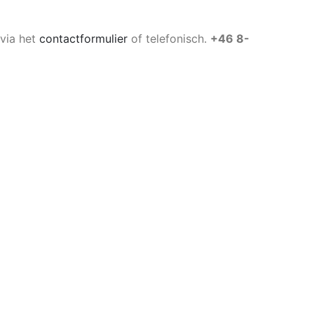
 via het
contactformulier
of telefonisch.
+46 8-