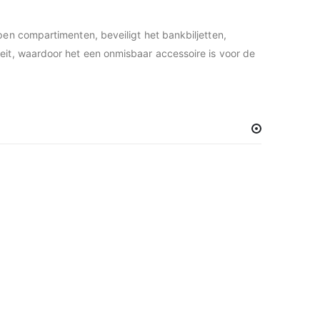
pen compartimenten, beveiligt het bankbiljetten,
eit, waardoor het een onmisbaar accessoire is voor de