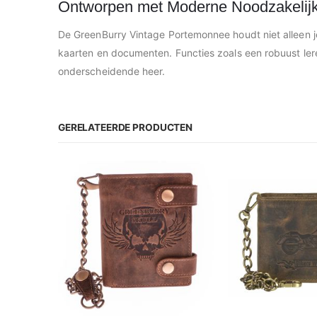
Ontworpen met Moderne Noodzakelij
De GreenBurry Vintage Portemonnee houdt niet alleen je
kaarten en documenten. Functies zoals een robuust ler
onderscheidende heer.
GERELATEERDE PRODUCTEN