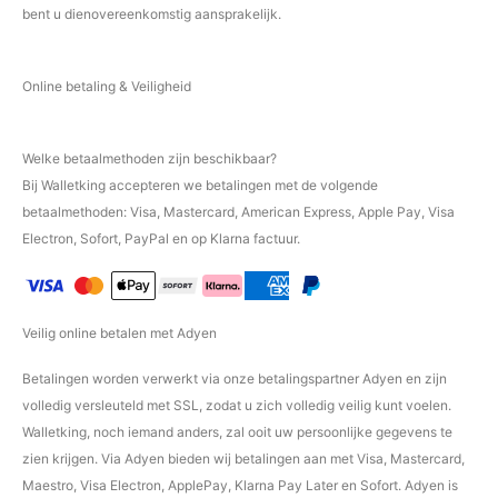
bent u dienovereenkomstig aansprakelijk.
Online betaling & Veiligheid
Welke betaalmethoden zijn beschikbaar?
Bij Walletking accepteren we betalingen met de volgende
betaalmethoden: Visa, Mastercard, American Express, Apple Pay, Visa
Electron, Sofort, PayPal en op Klarna factuur.
Veilig online betalen met Adyen
Betalingen worden verwerkt via onze betalingspartner Adyen en zijn
volledig versleuteld met SSL, zodat u zich volledig veilig kunt voelen.
Walletking, noch iemand anders, zal ooit uw persoonlijke gegevens te
zien krijgen. Via Adyen bieden wij betalingen aan met Visa, Mastercard,
Maestro, Visa Electron, ApplePay, Klarna Pay Later en Sofort. Adyen is