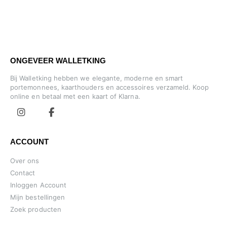
ONGEVEER WALLETKING
Bij Walletking hebben we elegante, moderne en smart
portemonnees, kaarthouders en accessoires verzameld. Koop
online en betaal met een kaart of Klarna.
ACCOUNT
Over ons
Contact
Inloggen Account
Mijn bestellingen
Zoek producten