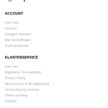
ACCOUNT
Over ons
Contact
Inloggen Account
Mijn bestellingen
Zoek producten
KLANTENSERVICE
Over ons
Algemene Voorwaarden
Privacy Policy
Retourneren & Terugbetaling
Verzending & Levering
Online betaling
Contact