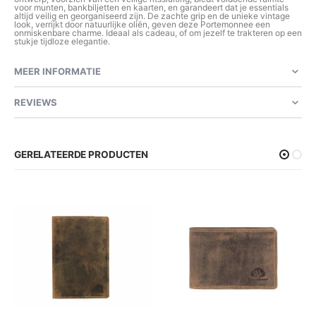
voor munten, bankbiljetten en kaarten, en garandeert dat je essentials
altijd veilig en georganiseerd zijn. De zachte grip en de unieke vintage
look, verrijkt door natuurlijke oliën, geven deze Portemonnee een
onmiskenbare charme. Ideaal als cadeau, of om jezelf te trakteren op een
stukje tijdloze elegantie.
MEER INFORMATIE
REVIEWS
GERELATEERDE PRODUCTEN