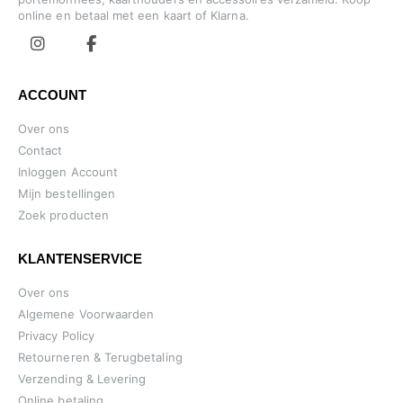
online en betaal met een kaart of Klarna.
ACCOUNT
Over ons
Contact
Inloggen Account
Mijn bestellingen
Zoek producten
KLANTENSERVICE
Over ons
Algemene Voorwaarden
Privacy Policy
Retourneren & Terugbetaling
Verzending & Levering
Online betaling