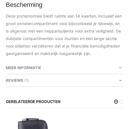
Bescherming
Deze portemonnee biedt ruimte aan 14 kaarten, inclusief een
groot venstercompartiment voor bijvoorbeeld je rijbewijs, en
is uitgerust met een nepparisuljenta voor extra veiligheid. De
dubbele compartimenten voor munten en een lange sectie
voor biljetten verzekeren dat al je financiële benodigdheden
georganiseerd en makkelijk toegankelijk zijn.
MEER INFORMATIE
REVIEWS
1
GERELATEERDE PRODUCTEN