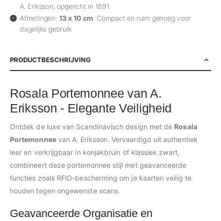
A. Eriksson, opgericht in 1891
Afmetingen:
13 x 10 cm
: Compact en ruim genoeg voor
dagelijks gebruik
PRODUCTBESCHRIJVING
Rosala Portemonnee van A.
Eriksson - Elegante Veiligheid
Ontdek de luxe van Scandinavisch design met de
Rosala
Portemonnee
van A. Eriksson. Vervaardigd uit authentiek
leer en verkrijgbaar in konjakbruin of klassiek zwart,
combineert deze portemonnee stijl met geavanceerde
functies zoals RFID-bescherming om je kaarten veilig te
houden tegen ongewenste scans.
Geavanceerde Organisatie en