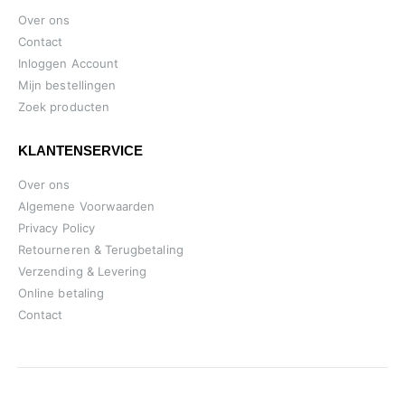
Over ons
Contact
Inloggen Account
Mijn bestellingen
Zoek producten
KLANTENSERVICE
Over ons
Algemene Voorwaarden
Privacy Policy
Retourneren & Terugbetaling
Verzending & Levering
Online betaling
Contact