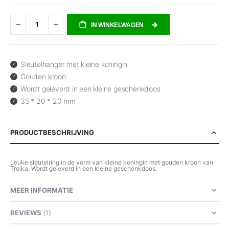
IN WINKELWAGEN
Sleutelhanger met kleine koningin
Gouden kroon
Wordt geleverd in een kleine geschenkdoos
35 * 20 * 20 mm
PRODUCTBESCHRIJVING
Leuke sleutelring in de vorm van kleine koningin met gouden kroon van
Troika. Wordt geleverd in een kleine geschenkdoos.
MEER INFORMATIE
REVIEWS
1