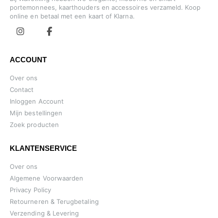
portemonnees, kaarthouders en accessoires verzameld. Koop
online en betaal met een kaart of Klarna.
ACCOUNT
Over ons
Contact
Inloggen Account
Mijn bestellingen
Zoek producten
KLANTENSERVICE
Over ons
Algemene Voorwaarden
Privacy Policy
Retourneren & Terugbetaling
Verzending & Levering