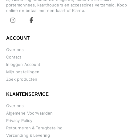
portemonnees, kaarthouders en accessoires verzameld. Koop
online en betaal met een kaart of Klarna.
ACCOUNT
Over ons
Contact
Inloggen Account
Mijn bestellingen
Zoek producten
KLANTENSERVICE
Over ons
Algemene Voorwaarden
Privacy Policy
Retourneren & Terugbetaling
Verzending & Levering