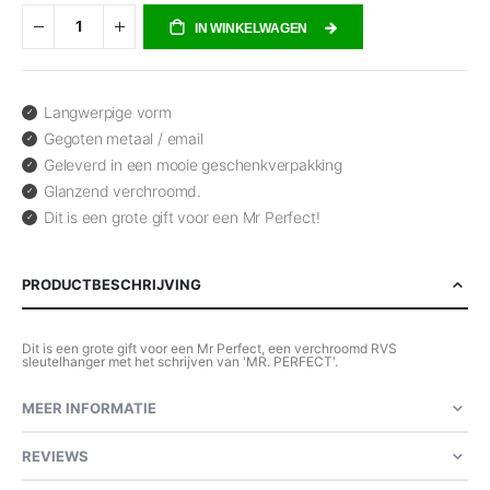
IN WINKELWAGEN
Langwerpige vorm
Gegoten metaal / email
Geleverd in een mooie geschenkverpakking
Glanzend verchroomd.
Dit is een grote gift voor een Mr Perfect!
PRODUCTBESCHRIJVING
Dit is een grote gift voor een Mr Perfect, een verchroomd RVS
sleutelhanger met het schrijven van 'MR. PERFECT'.
MEER INFORMATIE
REVIEWS