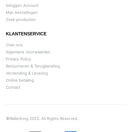
Inloggen Account
Mijn bestellingen
Zoek producten
KLANTENSERVICE
Over ons
Algemene Voorwaarden
Privacy Policy
Retourneren & Terugbetaling
Verzending & Levering
Online betaling
Contact
©Walletking 2023. All Rights Reserved.