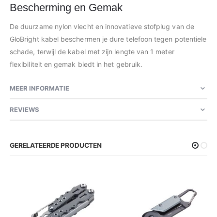
Bescherming en Gemak
De duurzame nylon vlecht en innovatieve stofplug van de
GloBright kabel beschermen je dure telefoon tegen potentiele
schade, terwijl de kabel met zijn lengte van 1 meter
flexibiliteit en gemak biedt in het gebruik.
MEER INFORMATIE
REVIEWS
GERELATEERDE PRODUCTEN