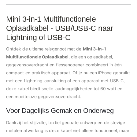
Mini 3-in-1 Multifunctionele
Oplaadkabel - USB/USB-C naar
Lightning of USB-C
Ontdek de ultieme reisgenoot met de
Mini 3-in-1
Multifunctionele Oplaadkabel
, die een oplaadkabel,
gegevensoverdracht en flessenopener combineert in één
compact en praktisch apparaat. Of je nu een iPhone gebruikt
met een Lightning-aansluiting of een apparaat met USB-C,
deze kabel biedt snelle laadmogelijkheden tot 60 watt en
een moeiteloze gegevensoverdracht.
Voor Dagelijks Gemak en Onderweg
Dankzij het stijlvolle, textiel gecoate ontwerp en de stevige
metalen afwerking is deze kabel niet alleen functioneel, maar