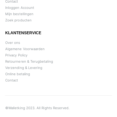
Contact
Inloggen Account
Mijn bestellingen
Zoek producten
KLANTENSERVICE
Over ons
Algemene Voorwaarden
Privacy Policy
Retourneren & Terugbetaling
Verzending & Levering
Online betaling
Contact
©Walletking 2023. All Rights Reserved.