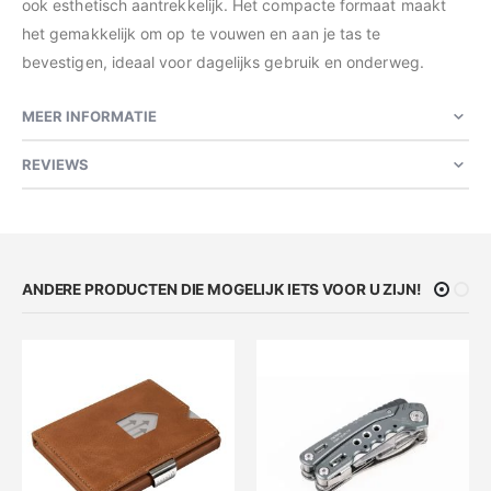
ook esthetisch aantrekkelijk. Het compacte formaat maakt
het gemakkelijk om op te vouwen en aan je tas te
bevestigen, ideaal voor dagelijks gebruik en onderweg.
MEER INFORMATIE
REVIEWS
ANDERE PRODUCTEN DIE MOGELIJK IETS VOOR U ZIJN!