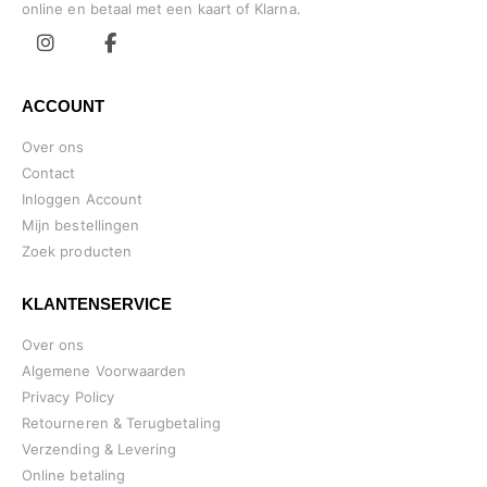
online en betaal met een kaart of Klarna.
ACCOUNT
Over ons
Contact
Inloggen Account
Mijn bestellingen
Zoek producten
KLANTENSERVICE
Over ons
Algemene Voorwaarden
Privacy Policy
Retourneren & Terugbetaling
Verzending & Levering
Online betaling