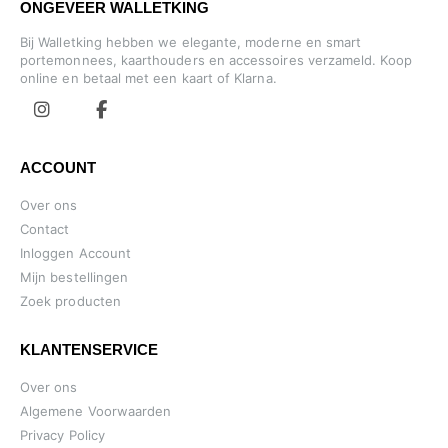
ONGEVEER WALLETKING
Bij Walletking hebben we elegante, moderne en smart
portemonnees, kaarthouders en accessoires verzameld. Koop
online en betaal met een kaart of Klarna.
ACCOUNT
Over ons
Contact
Inloggen Account
Mijn bestellingen
Zoek producten
KLANTENSERVICE
Over ons
Algemene Voorwaarden
Privacy Policy