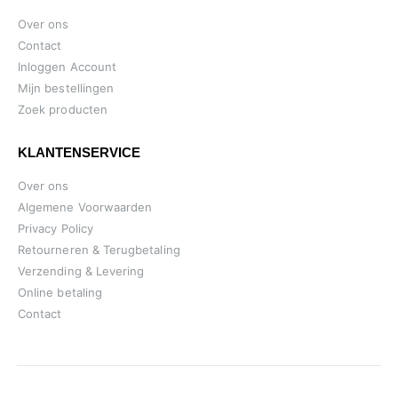
Over ons
Contact
Inloggen Account
Mijn bestellingen
Zoek producten
KLANTENSERVICE
Over ons
Algemene Voorwaarden
Privacy Policy
Retourneren & Terugbetaling
Verzending & Levering
Online betaling
Contact