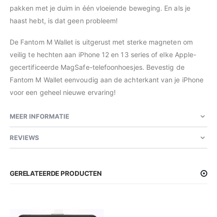
pakken met je duim in één vloeiende beweging. En als je
haast hebt, is dat geen probleem!
De Fantom M Wallet is uitgerust met sterke magneten om
veilig te hechten aan iPhone 12 en 13 series of elke Apple-
gecertificeerde MagSafe-telefoonhoesjes. Bevestig de
Fantom M Wallet eenvoudig aan de achterkant van je iPhone
voor een geheel nieuwe ervaring!
MEER INFORMATIE
REVIEWS
GERELATEERDE PRODUCTEN