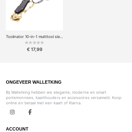
Toolinator 10-in-1 multitool sleutelhanger
Rating:
0%
€ 17,99
ONGEVEER WALLETKING
Bij Walletking hebben we elegante, moderne en smart
portemonnees, kaarthouders en accessoires verzameld. Koop
online en betaal met een kaart of Klarna.
ACCOUNT