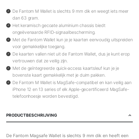
De Fantom M Wallet is slechts 9 mm dik en weegt iets meer
dan 63 gram.
Het keramisch gecoate aluminium chassis biedt
ongeëvenaarde RFID-signaalbescherming.
Met de Fantom Wallet kun je je kaarten eenvoudig uitspreiden
voor gemakkelijke toegang.
De kaarten vallen niet uit de Fantom Wallet, dus je kunt erop
vertrouwen dat ze veilig zijn.
Met de geïntegreerde quick-access kaartsleuf kun je je
bovenste kaart gemakkelijk met je duim pakken.
De Fantom M Wallet is MagSafe-compatibel en kan veilig aan
iPhone 12 en 13 series of elk Apple-gecertificeerd MagSafe-
telefoonhoesje worden bevestigd.
PRODUCTBESCHRIJVING
De Fantom Magsafe Wallet is slechts 9 mm dik en heeft een