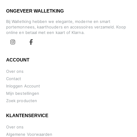
ONGEVEER WALLETKING
Bij Walletking hebben we elegante, moderne en smart
portemonnees, kaarthouders en accessoires verzameld. Koop
online en betaal met een kaart of Klarna.
ACCOUNT
Over ons
Contact
Inloggen Account
Mijn bestellingen
Zoek producten
KLANTENSERVICE
Over ons
Algemene Voorwaarden