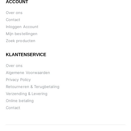
ACCOUNT
Over ons
Contact
Inloggen Account
Mijn bestellingen
Zoek producten
KLANTENSERVICE
Over ons
Algemene Voorwaarden
Privacy Policy
Retourneren & Terugbetaling
Verzending & Levering
Online betaling
Contact