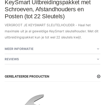
KeySmart Uitbreidingspakket met
Schroeven, Afstandhouders en
Posten (tot 22 Sleutels)
VERGROOT JE KEYSMART SLEUTELHOUDER - Haal het
maximale uit je al geweldige KeySmart sleutelhouder. Met dit
uitbreidingspakket kun je tot wel 22 sleutels kwijt.
MEER INFORMATIE
REVIEWS
GERELATEERDE PRODUCTEN