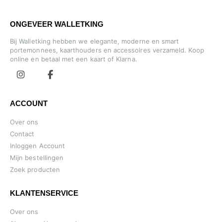
ONGEVEER WALLETKING
Bij Walletking hebben we elegante, moderne en smart
portemonnees, kaarthouders en accessoires verzameld. Koop
online en betaal met een kaart of Klarna.
ACCOUNT
Over ons
Contact
Inloggen Account
Mijn bestellingen
Zoek producten
KLANTENSERVICE
Over ons