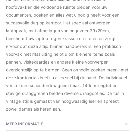
hoofdvakken die voldoende ruimte bieden voor uw
documenten, boeken en alles wat u nodig heeft voor een
succesvolle dag op kantoor. Het speciaal ontworpen
laptopvak, met afmetingen van ongeveer 39x29cm,
beschermt uw laptop tegen krassen en stoten en zorgt
ervoor dat deze altijd binnen handbereik is. Een praktisch
voorvak met ritssluiting helpt u om kleinere items zoals
pennen, visitekaartjes en andere kleine voorwerpen
overzichtelijk op te bergen. Geen onnodig zoeken meer - met
deze kantoortas heeft u alles snel bij de hand. De individueel
verstelbare schouderdraagriem (max. 140cm lengte) en
stevige draaggrepen bieden diverse draagopties. De tas in
vintage stijl is gemaakt van hoogwaardig leer en spreekt
zowel dames als heren aan.
MEER INFORMATIE