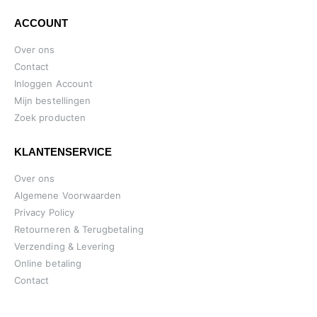
ACCOUNT
Over ons
Contact
Inloggen Account
Mijn bestellingen
Zoek producten
KLANTENSERVICE
Over ons
Algemene Voorwaarden
Privacy Policy
Retourneren & Terugbetaling
Verzending & Levering
Online betaling
Contact