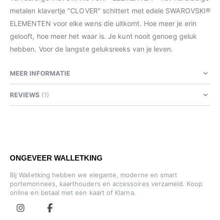
metalen klavertje "CLOVER" schittert met edele SWAROVSKI®
ELEMENTEN voor elke wens die uitkomt. Hoe meer je erin
gelooft, hoe meer het waar is. Je kunt nooit genoeg geluk
hebben. Voor de langste geluksreeks van je leven.
MEER INFORMATIE
REVIEWS
1
ONGEVEER WALLETKING
Bij Walletking hebben we elegante, moderne en smart
portemonnees, kaarthouders en accessoires verzameld. Koop
online en betaal met een kaart of Klarna.