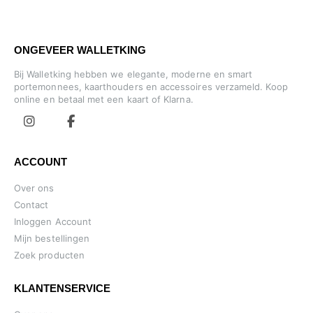
ONGEVEER WALLETKING
Bij Walletking hebben we elegante, moderne en smart
portemonnees, kaarthouders en accessoires verzameld. Koop
online en betaal met een kaart of Klarna.
ACCOUNT
Over ons
Contact
Inloggen Account
Mijn bestellingen
Zoek producten
KLANTENSERVICE