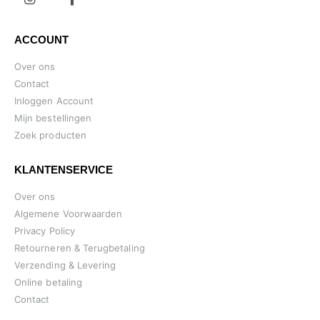
ACCOUNT
Over ons
Contact
Inloggen Account
Mijn bestellingen
Zoek producten
KLANTENSERVICE
Over ons
Algemene Voorwaarden
Privacy Policy
Retourneren & Terugbetaling
Verzending & Levering
Online betaling
Contact